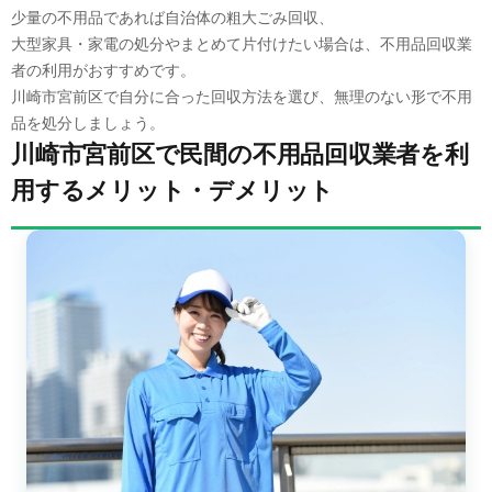
少量の不用品であれば自治体の粗大ごみ回収、
大型家具・家電の処分やまとめて片付けたい場合は、不用品回収業
者の利用がおすすめです。
川崎市宮前区で自分に合った回収方法を選び、無理のない形で不用
品を処分しましょう。
川崎市宮前区で民間の不用品回収業者を利
用するメリット・デメリット