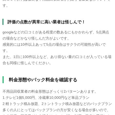
す。
評価の点数が異常に高い業者は怪しんで！
googleなどの口コミがある程度の数あるにもかかわらず、5点満点
の場合などかなり怪しんだ方がよいです。
感覚的には10件以上あって5点の場合はサクラの可能性が高いで
す。
また、1日に100件以上など、あり得ない量の口コミが入っている場
合も同様に怪しんでください。
料金形態やパック料金を確認する
不用品回収業者の料金形態はざっくり2パターンあります。
1.テレビ1個5,000円、冷蔵庫10,000円など単品プラン
2.軽トラック積み放題、2トントラック積み放題などのパックプラン
多くの人にとってはパックプランの方が安くなる場合が多いので、