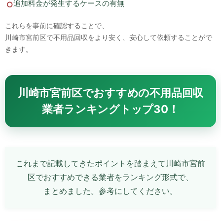
追加料金が発生するケースの有無
これらを事前に確認することで、
川崎市宮前区で不用品回収をより安く、安心して依頼することがで
きます。
川崎市宮前区でおすすめの不用品回収
業者ランキングトップ30！
これまで記載してきたポイントを踏まえて川崎市宮前
区でおすすめできる業者をランキング形式で、
まとめました。参考にしてください。