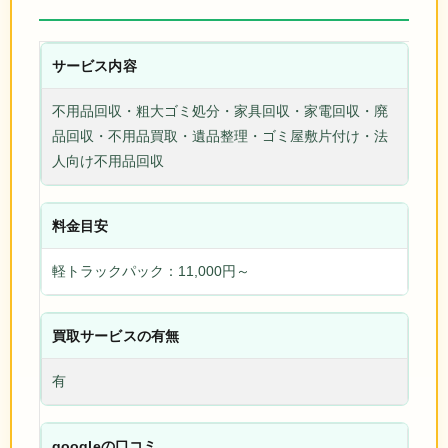
サービス内容
不用品回収・粗大ゴミ処分・家具回収・家電回収・廃
品回収・不用品買取・遺品整理・ゴミ屋敷片付け・法
人向け不用品回収
料金目安
軽トラックパック：11,000円～
買取サービスの有無
有
googleの口コミ