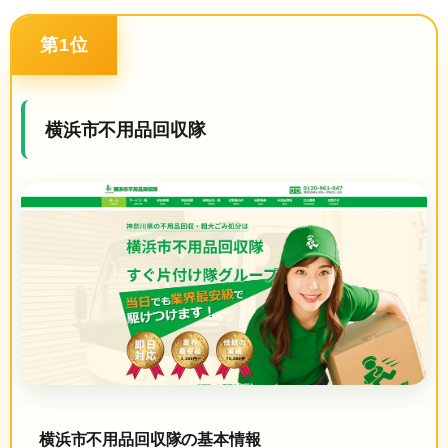
第1位
横浜市不用品回収隊
横浜市不用品回収隊の基本情報