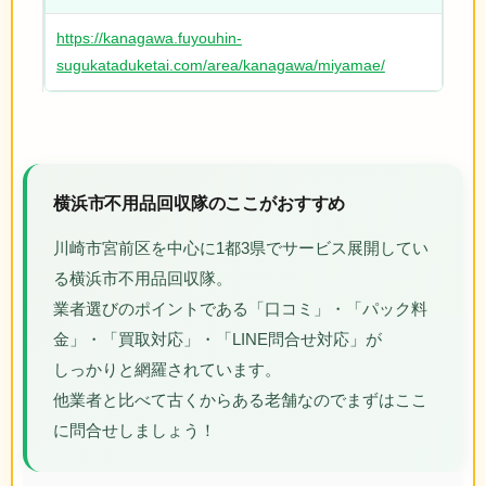
https://kanagawa.fuyouhin-
sugukataduketai.com/area/kanagawa/miyamae/
横浜市不用品回収隊のここがおすすめ
川崎市宮前区を中心に1都3県でサービス展開してい
る横浜市不用品回収隊。
業者選びのポイントである「口コミ」・「パック料
金」・「買取対応」・「LINE問合せ対応」が
しっかりと網羅されています。
他業者と比べて古くからある老舗なのでまずはここ
に問合せしましょう！