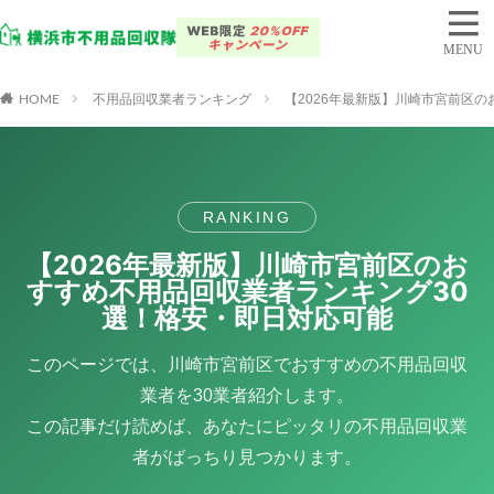
HOME
不用品回収業者ランキング
【2026年最新版】川崎市宮前区
RANKING
【2026年最新版】川崎市宮前区のお
すすめ不用品回収業者ランキング30
選！格安・即日対応可能
このページでは、川崎市宮前区でおすすめの不用品回収
業者を30業者紹介します。
この記事だけ読めば、あなたにピッタリの不用品回収業
者がばっちり見つかります。