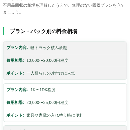
不用品回収の相場を理解したうえで、無理のない回収プランを立て
ましょう。
プラン・パック別の料金相場
軽トラック積み放題
10,000〜20,000円程度
一人暮らしの片付けに人気
1K〜1DK程度
20,000〜35,000円程度
家具や家電の入れ替え時に便利