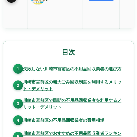
目次
1
失敗しない川崎市宮前区の不用品回収業者の選び方
川崎市宮前区の粗大ごみ回収制度を利用するメリッ
2
ト・デメリット
川崎市宮前区で民間の不用品回収業者を利用するメ
3
リット・デメリット
4
川崎市宮前区の不用品回収業者の費用相場
川崎市宮前区でおすすめの不用品回収業者ランキン
5