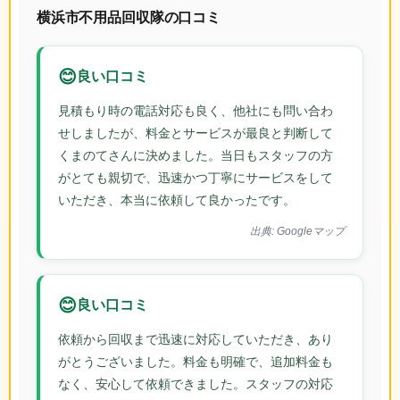
横浜市不用品回収隊の口コミ
😊
良い口コミ
見積もり時の電話対応も良く、他社にも問い合わ
せしましたが、料金とサービスが最良と判断して
くまのてさんに決めました。当日もスタッフの方
がとても親切で、迅速かつ丁寧にサービスをして
いただき、本当に依頼して良かったです。
出典: Googleマップ
😊
良い口コミ
依頼から回収まで迅速に対応していただき、あり
がとうございました。料金も明確で、追加料金も
なく、安心して依頼できました。スタッフの対応