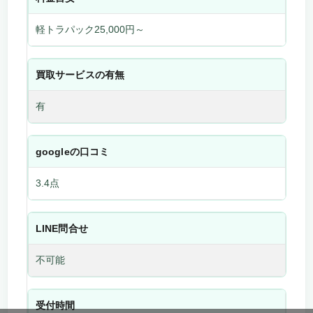
軽トラパック25,000円～
買取サービスの有無
有
googleの口コミ
3.4点
LINE問合せ
不可能
受付時間