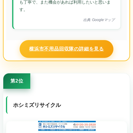
も丁寧で、また機会があれば利用したいと思いま
す。
出典: Googleマップ
横浜市不用品回収隊の詳細を見る
第2位
ホシミズリサイクル