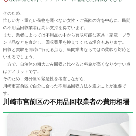
そのため、
忙しい方・重たい荷物を運べない女性・ご高齢の方を中心に、民間
の不用品回収業者は高い支持を得ています。
また、業者によっては不用品の中から買取可能な家具・家電・ブラ
ンド品などを査定し、回収費用を抑えてくれる場合もあります。
回収と買取を同時に行える点も、民間業者ならではの柔軟な対応と
いえるでしょう。
一方で、自治体の粗大ごみ回収と比べると料金が高くなりやすい点
はデメリットです。
そのため、処分量や緊急性を考慮しながら、
川崎市宮前区で自分に合った不用品回収方法を選ぶことが重要で
す。
川崎市宮前区の不用品回収業者の費用相場