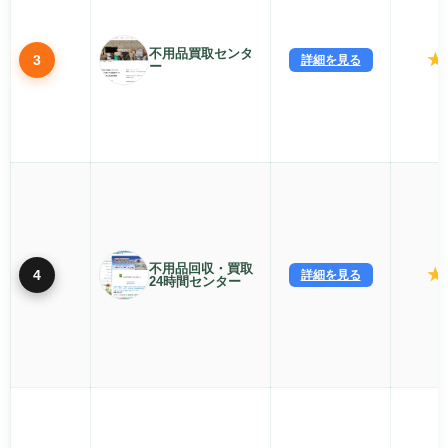
不用品買取センタ
★
3
詳細を見る
ー
不用品回収・買取
★
4
詳細を見る
24時間センター