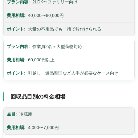
2LDK〜ファミリー向け
40,000〜80,000円
大量の不用品でも一括で片付けられる
作業員2名＋大型荷物対応
60,000円以上
引越し・遺品整理など人手が必要なケース向き
回収品目別の料金相場
冷蔵庫
4,000〜7,000円