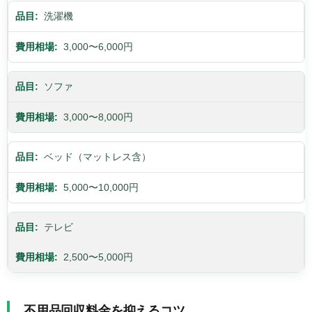
洗濯機
3,000〜6,000円
ソファ
3,000〜8,000円
ベッド（マットレス含）
5,000〜10,000円
テレビ
2,500〜5,000円
不用品回収料金を抑えるコツ