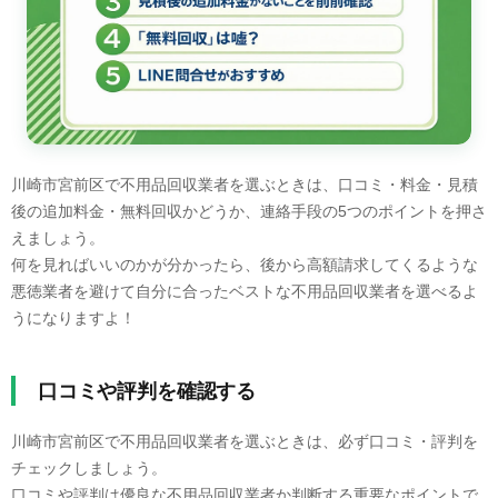
川崎市宮前区で不用品回収業者を選ぶときは、口コミ・料金・見積
後の追加料金・無料回収かどうか、連絡手段の5つのポイントを押さ
えましょう。
何を見ればいいのかが分かったら、後から高額請求してくるような
悪徳業者を避けて自分に合ったベストな不用品回収業者を選べるよ
うになりますよ！
口コミや評判を確認する
川崎市宮前区で不用品回収業者を選ぶときは、必ず口コミ・評判を
チェックしましょう。
口コミや評判は優良な不用品回収業者か判断する重要なポイントで