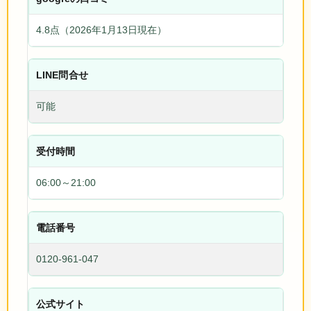
4.8点（2026年1月13日現在）
LINE問合せ
可能
受付時間
06:00～21:00
電話番号
0120-961-047
公式サイト