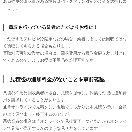
ある程度の回収量がある場合はパックプラン対応の業者を選択しま
しょう。
買取も行っている業者の方がよりお得に！
まだ使えるテレビや冷蔵庫などの場合、業者によっては回収ではな
く買取してもらえる場合もあります。
買取対応可能な業者の場合は、回収費用から買取金額を差し引きし
てくれるので、よりお得に不用品を処理可能です。
見積後の追加料金がないことを事前確認
悪徳な不用品回収業者の場合、見積を提示し、作業した後に追加費
用を請求してくることがあります。
通常オンラインで見積をし、現地でしっかりと本見積を行い、合意
の上で運び出して終了するのですが、
悪徳業者の場合は「オンラインで見積完了」などあたかもオンライ
ンで見積が完了するかのような見せ方をしています。