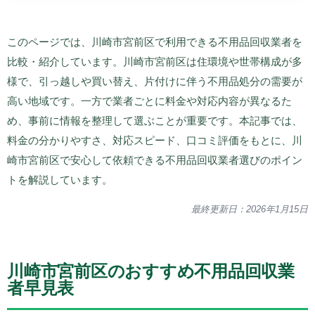
このページでは、川崎市宮前区で利用できる不用品回収業者を
比較・紹介しています。川崎市宮前区は住環境や世帯構成が多
様で、引っ越しや買い替え、片付けに伴う不用品処分の需要が
高い地域です。一方で業者ごとに料金や対応内容が異なるた
め、事前に情報を整理して選ぶことが重要です。本記事では、
料金の分かりやすさ、対応スピード、口コミ評価をもとに、川
崎市宮前区で安心して依頼できる不用品回収業者選びのポイン
トを解説しています。
最終更新日：2026年1月15日
川崎市宮前区のおすすめ不用品回収業
者早見表