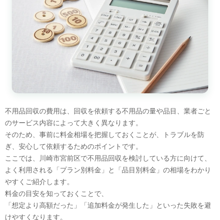
不用品回収の費用は、回収を依頼する不用品の量や品目、業者ごと
のサービス内容によって大きく異なります。
そのため、事前に料金相場を把握しておくことが、トラブルを防
ぎ、安心して依頼するためのポイントです。
ここでは、川崎市宮前区で不用品回収を検討している方に向けて、
よく利用される「プラン別料金」と「品目別料金」の相場をわかり
やすくご紹介します。
料金の目安を知っておくことで、
「想定より高額だった」「追加料金が発生した」といった失敗を避
けやすくなります。