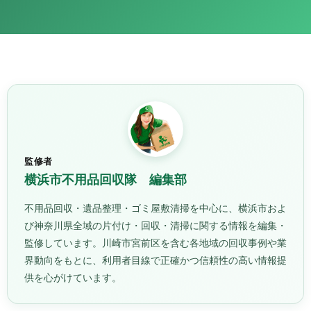
監修者
横浜市不用品回収隊 編集部
不用品回収・遺品整理・ゴミ屋敷清掃を中心に、横浜市およ
び神奈川県全域の片付け・回収・清掃に関する情報を編集・
監修しています。川崎市宮前区を含む各地域の回収事例や業
界動向をもとに、利用者目線で正確かつ信頼性の高い情報提
供を心がけています。