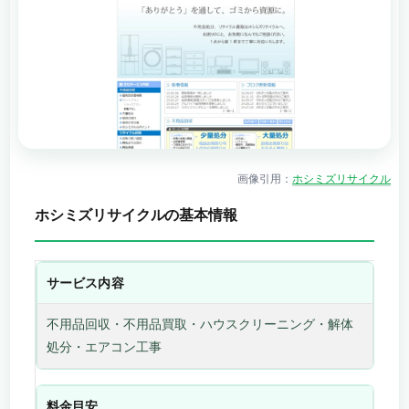
画像引用：
ホシミズリサイクル
ホシミズリサイクルの基本情報
サービス内容
不用品回収・不用品買取・ハウスクリーニング・解体
処分・エアコン工事
料金目安