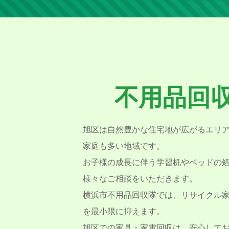
不用品回
旭区は自然豊かな住宅地が広がるエリ
家庭も多い地域です。
お子様の成長に伴う学習机やベッドの
様々なご相談をいただきます。
横浜市不用品回収隊では、リサイクル
を最小限に抑えます。
旭区での家具・家電回収は、安心して