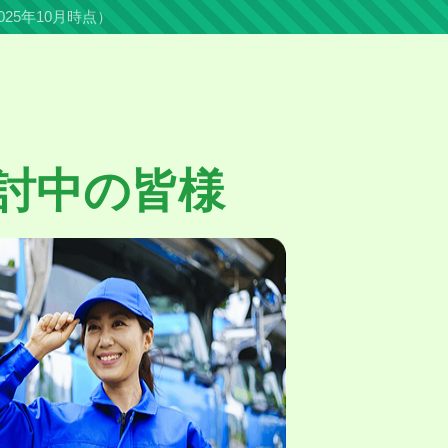
025年10月時点）
討中の皆様