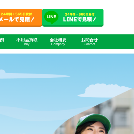
例
不用品買取
会社概要
お問合せ
Buy
Company
Contact