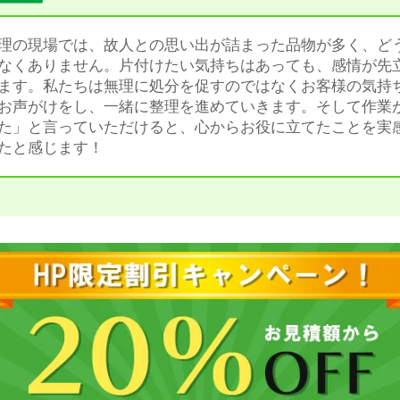
理の現場では、故人との思い出が詰まった品物が多く、ど
なくありません。片付けたい気持ちはあっても、感情が先
ます。私たちは無理に処分を促すのではなくお客様の気持
お声がけをし、一緒に整理を進めていきます。そして作業
た」と言っていただけると、心からお役に立てたことを実
たと感じます！