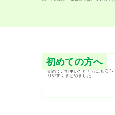
初めての方へ
初めてご利用いただく方にも安心
りやすくまとめました。