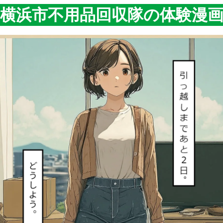
横浜市不用品回収隊の体験漫