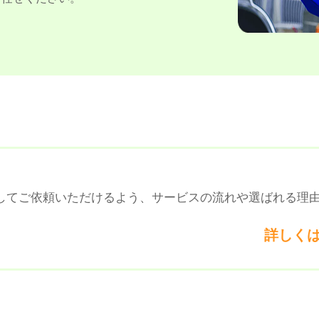
してご依頼いただけるよう、サービスの流れや選ばれる理
詳しく