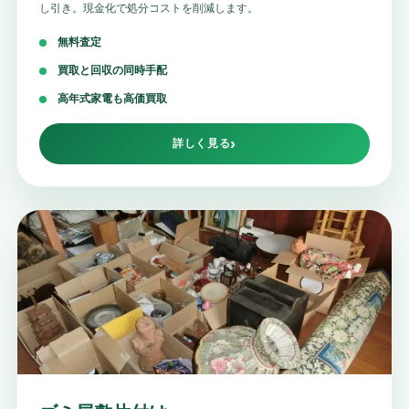
し引き。現金化で処分コストを削減します。
無料査定
買取と回収の同時手配
高年式家電も高価買取
詳しく見る