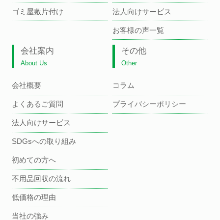
ゴミ屋敷片付け
法人向けサービス
お客様の声一覧
会社案内
その他
About Us
Other
会社概要
コラム
よくあるご質問
プライバシーポリシー
法人向けサービス
SDGsへの取り組み
初めての方へ
不用品回収の流れ
低価格の理由
当社の強み