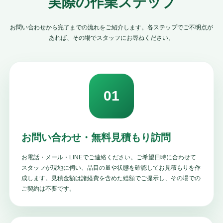
実際の作業ステップ
お問い合わせから完了までの流れをご紹介します。各ステップでご不明点が
あれば、その場でスタッフにお尋ねください。
01
お問い合わせ・無料見積もり訪問
お電話・メール・LINEでご連絡ください。ご希望日時に合わせて
スタッフが現地に伺い、品目の量や状態を確認してお見積もりを作
成します。見積金額は諸経費を含めた総額でご提示し、その場での
ご契約は不要です。