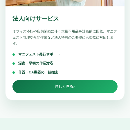
法人向けサービス
オフィス移転や店舗閉鎖に伴う大量不用品を計画的に回収。マニフ
ェスト管理や夜間作業など法人特有のご要望にも柔軟に対応しま
す。
マニフェスト発行サポート
深夜・早朝の作業対応
什器・OA機器の一括撤去
詳しく見る