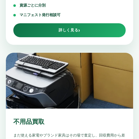
資源ごとに分別
マニフェスト発行相談可
詳しく見る
不用品買取
まだ使える家電やブランド家具はその場で査定し、回収費用から差