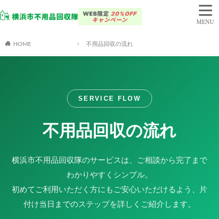
HOME
不用品回収の流れ
SERVICE FLOW
不用品回収の流れ
横浜市不用品回収隊のサービスは、ご相談から完了まで
わかりやすくシンプル。
初めてご利用いただく方にもご安心いただけるよう、片
付け当日までのステップを詳しくご紹介します。