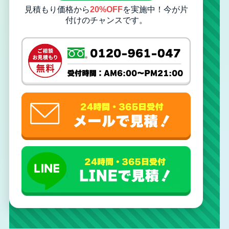
見積もり価格から
20%OFF
を実施中！今が片
付けのチャンスです。