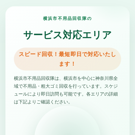
横浜市不用品回収隊の
サービス対応エリア
スピード回収！最短即日で対応いたし
ます！
横浜市不用品回収隊は、横浜市を中心に神奈川県全
域で不用品・粗大ゴミ回収を行っています。スケジ
ュールにより即日訪問も可能です。各エリアの詳細
は下記よりご確認ください。