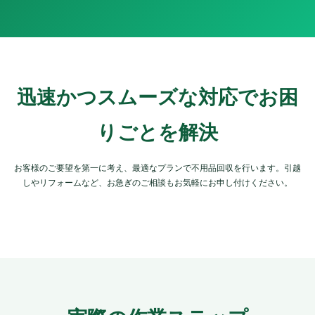
迅速かつスムーズな対応でお困
りごとを解決
お客様のご要望を第一に考え、最適なプランで不用品回収を行います。引越
しやリフォームなど、お急ぎのご相談もお気軽にお申し付けください。