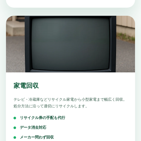
家電回収
テレビ・冷蔵庫などリサイクル家電から小型家電まで幅広く回収。
処分方法に沿って適切にリサイクルします。
リサイクル券の手配も代行
データ消去対応
メーカー問わず回収