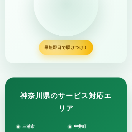
最短即日で駆けつけ！
神奈川県のサービス対応エ
リア
三浦市
中井町