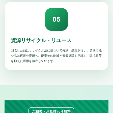
05
資源リサイクル・リユース
回収した品はリサイクル法に基づいて分別・処理を行い、買取可能
な品は再販や寄贈へ。廃棄物の削減と資源循環を意識し、環境負荷
を抑えた運用を徹底しています。
ご相談・お見積もり無料