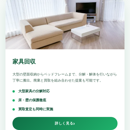
家具回収
大型の壁面収納からベッドフレームまで、分解・解体を行いながら
丁寧に搬出。廃棄と買取を組み合わせた提案も可能です。
大型家具の分解対応
床・壁の保護徹底
買取査定も同時に実施
詳しく見る