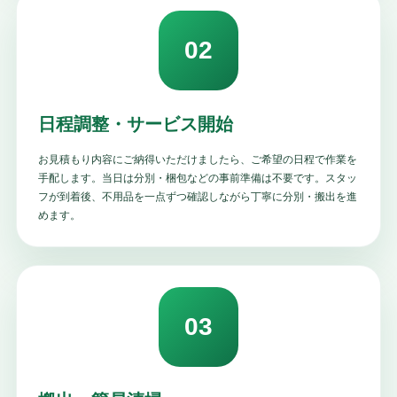
02
日程調整・サービス開始
お見積もり内容にご納得いただけましたら、ご希望の日程で作業を
手配します。当日は分別・梱包などの事前準備は不要です。スタッ
フが到着後、不用品を一点ずつ確認しながら丁寧に分別・搬出を進
めます。
03