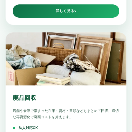
詳しく見る
廃品回収
店舗や倉庫で溜まった在庫・資材・書類などもまとめて回収。適切
な再資源化で廃棄コストを抑えます。
法人対応OK