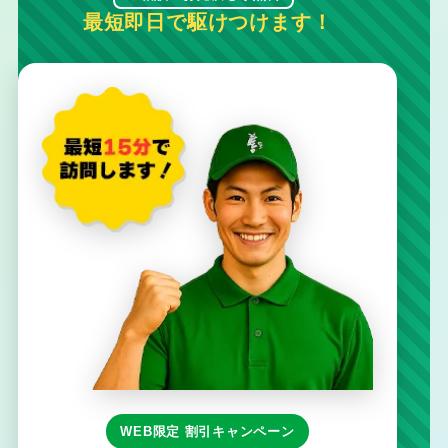
最短即日で駆けつけます！
WEB限定 割引キャンペーン