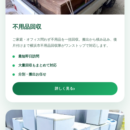
不用品回収
ご家庭・オフィス問わず不用品を一括回収。搬出から積み込み、後
片付けまで横浜市不用品回収隊がワンストップで対応します。
最短即日訪問
大量回収もまとめて対応
分別・搬出お任せ
詳しく見る