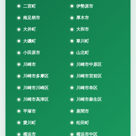
二宮町
伊勢原市
南足柄市
厚木市
大井町
大和市
大磯町
寒川町
小田原市
山北町
川崎市
川崎市中原区
川崎市多摩区
川崎市宮前区
川崎市川崎区
川崎市幸区
川崎市高津区
川崎市麻生区
平塚市
座間市
愛川町
松田町
横浜市
横浜市中区