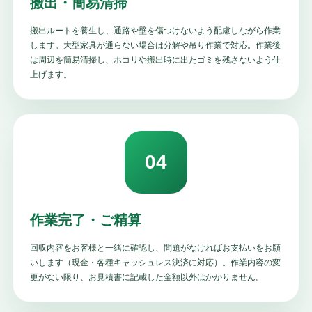
搬出・簡易清掃
搬出ルートを養生し、通路や壁を傷つけないよう配慮しながら作業
します。大型家具が通らない場合は分解や吊り作業で対応。作業後
は周辺を簡易清掃し、ホコリや搬出時に出たゴミを残さないよう仕
上げます。
04
作業完了・ご精算
回収内容をお客様と一緒に確認し、問題がなければお支払いをお願
いします（現金・各種キャッシュレス決済に対応）。作業内容の変
更がない限り、お見積書に記載した金額以外はかかりません。