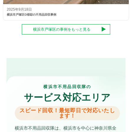
2025年9月18日
横浜市戸塚区O様邸の不用品回収事例
横浜市戸塚区の事例をもっと見る
横浜市不用品回収隊の
サービス対応エリア
スピード回収！最短即日で対応いたし
ます！
横浜市不用品回収隊は、横浜市を中心に神奈川県全