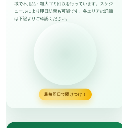
域で不用品・粗大ゴミ回収を行っています。スケジ
ュールにより即日訪問も可能です。各エリアの詳細
は下記よりご確認ください。
最短即日で駆けつけ！