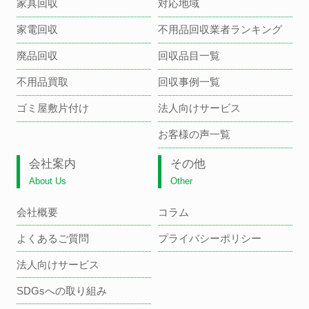
家具回収
対応地域
家電回収
不用品回収業者ランキング
廃品回収
回収品目一覧
不用品買取
回収事例一覧
ゴミ屋敷片付け
法人向けサービス
お客様の声一覧
会社案内
その他
About Us
Other
会社概要
コラム
よくあるご質問
プライバシーポリシー
法人向けサービス
SDGsへの取り組み