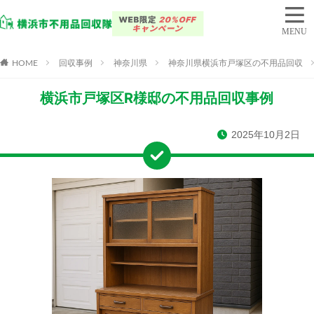
HOME
回収事例
神奈川県
神奈川県横浜市戸塚区の不用品回収
横浜市戸塚区R様邸の不用品回収事例
2025年10月2日