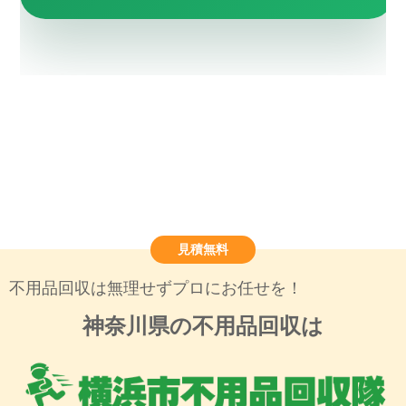
見積無料
不用品回収は無理せずプロにお任せを！
神奈川県の不用品回収は