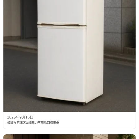
2025年9月16日
横浜市戸塚区O様邸の不用品回収事例