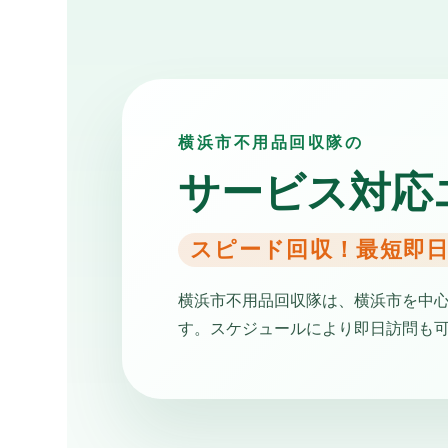
横浜市不用品回収隊の
サービス対応
スピード回収！最短即
横浜市不用品回収隊は、横浜市を中
す。スケジュールにより即日訪問も