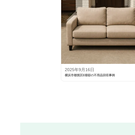
2025年9月16日
横浜市都筑区E様邸の不用品回収事例