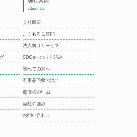
会社案内
About Us
会社概要
よくあるご質問
法人向けサービス
グ
SDGsへの取り組み
初めての方へ
不用品回収の流れ
低価格の理由
当社の強み
お問い合わせ