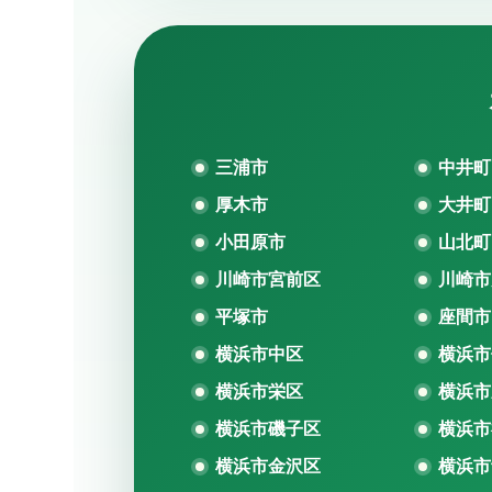
三浦市
中井町
厚木市
大井町
小田原市
山北町
川崎市宮前区
川崎市
平塚市
座間市
横浜市中区
横浜市
横浜市栄区
横浜市
横浜市磯子区
横浜市
横浜市金沢区
横浜市