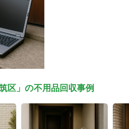
筑区」の不用品回収事例