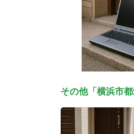
その他「横浜市都