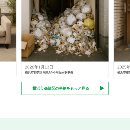
2026年1月13日
2025
横浜市都筑区J様邸の不用品回収事例
横浜市都
横浜市都筑区の事例をもっと見る