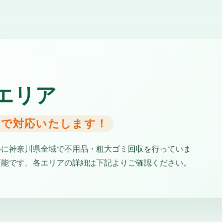
エリア
日で対応いたします！
心に神奈川県全域で不用品・粗大ゴミ回収を行っていま
可能です。各エリアの詳細は下記よりご確認ください。